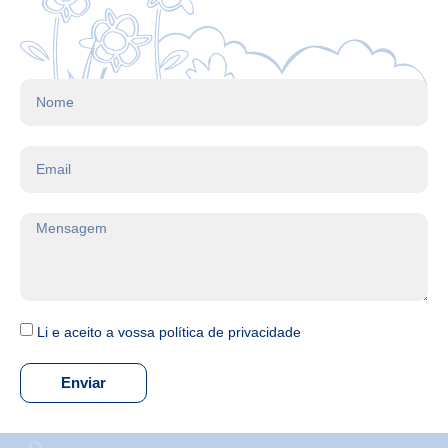
Li e aceito a vossa política de privacidade
Enviar