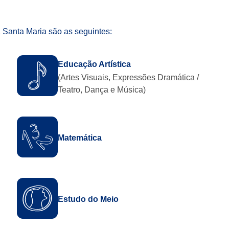
a Santa Maria são as seguintes:
Educação Artística
(Artes Visuais, Expressões Dramática /
Teatro, Dança e Música)
Matemática
Estudo do Meio