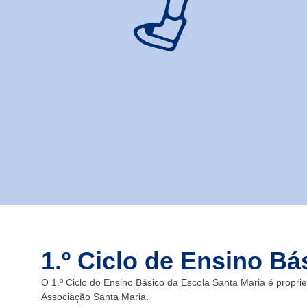
1.º Ciclo de Ensino Bá
O 1.º Ciclo do Ensino Básico da Escola Santa Maria é propri
Associação Santa Maria.