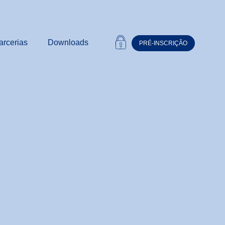
arcerias
Downloads
PRÉ-INSCRIÇÃO