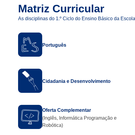
Matriz Curricular​
As disciplinas do 1.º Ciclo do Ensino Básico da Escol
Português
Cidadania e Desenvolvimento
Oferta Complementar
(Inglês, Informática Programação e
Robótica)