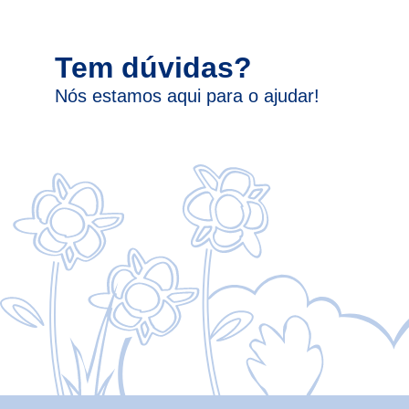
Tem dúvidas?
Nós estamos aqui para o ajudar!