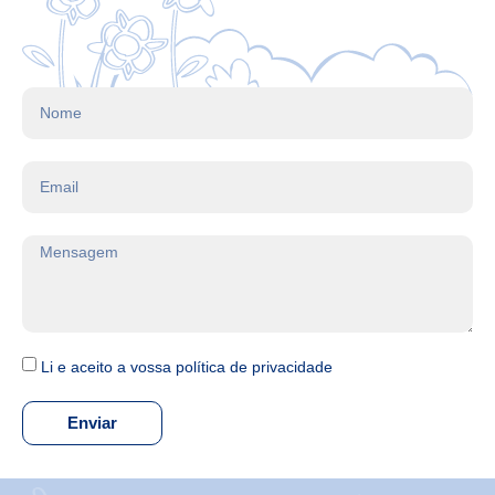
Li e aceito a vossa política de privacidade
Enviar