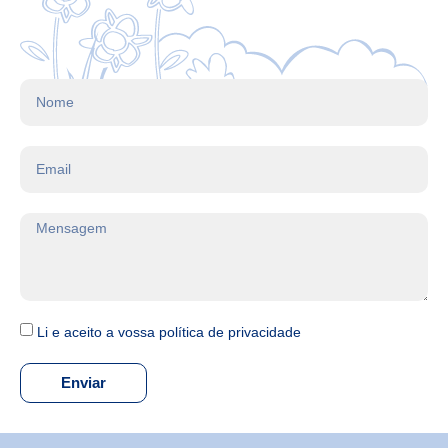
Li e aceito a vossa política de privacidade
Enviar