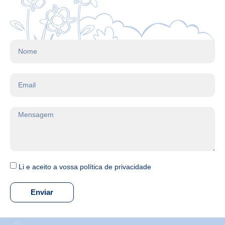
Li e aceito a vossa política de privacidade
Enviar