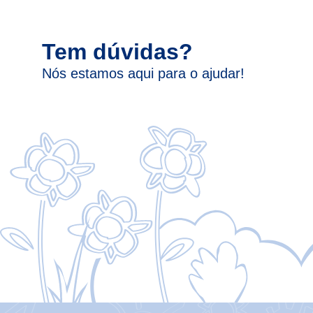
Tem dúvidas?
Nós estamos aqui para o ajudar!