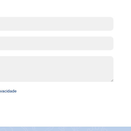
rivacidade