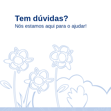
Tem dúvidas?
Nós estamos aqui para o ajudar!