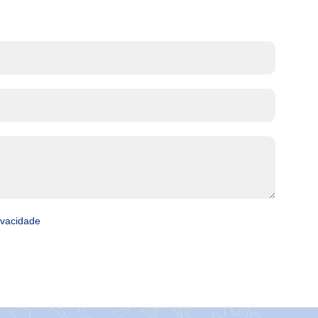
rivacidade