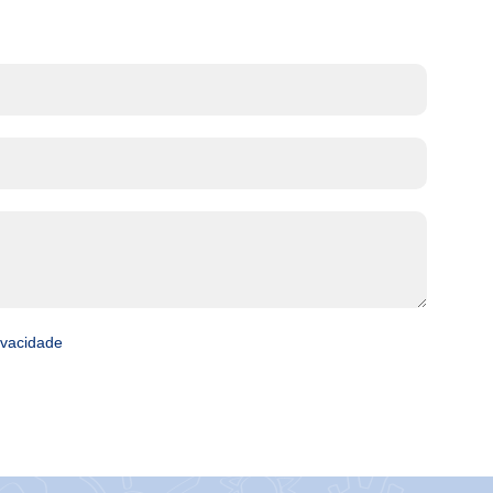
rivacidade