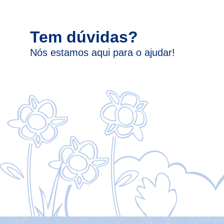
Tem dúvidas?
Nós estamos aqui para o ajudar!