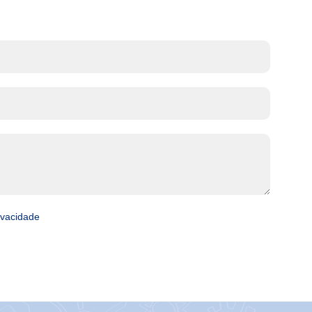
rivacidade