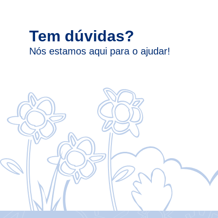
Tem dúvidas?
Nós estamos aqui para o ajudar!